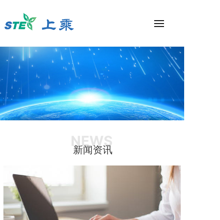
NEWS
新闻资讯