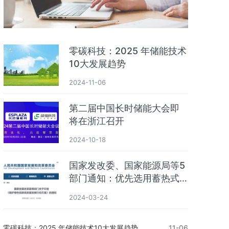
零碳科技：2025 年储能技术
10大发展趋势
2024-11-06
第二届中国长时储能大会即
将在浙江召开
2024-10-18
国家发改委、国家能源局等5
部门通知：优先选用蓄热式
电加热锅炉
2024-03-24
零碳科技：2025 年储能技术10大发展趋势
11-06